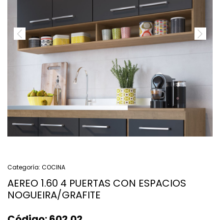
Categoría:
COCINA
AEREO 1.60 4 PUERTAS CON ESPACIOS
NOGUEIRA/GRAFITE
Código:
602.02