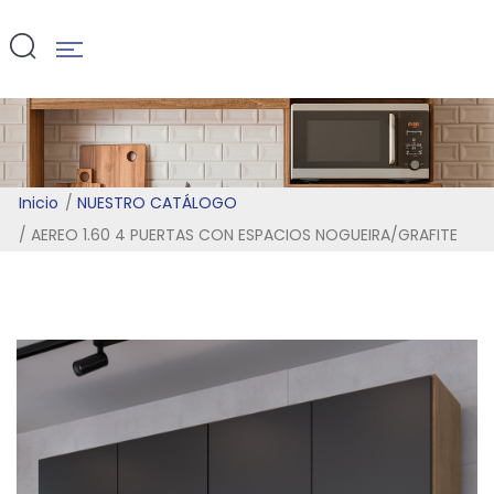
NOGUEIRA/G
Inicio
NUESTRO CATÁLOGO
AEREO 1.60 4 PUERTAS CON ESPACIOS NOGUEIRA/GRAFITE